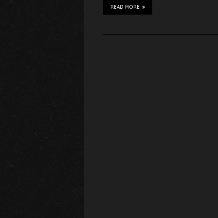
READ MORE