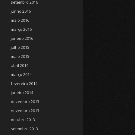
setembro 2016
junho 2016
maio 2016
março 2016
janeiro 2016
julho 2015
maio 2015
abril 2014
março 2014
fevereiro 2014
janeiro 2014
dezembro 2013
novembro 2013
outubro 2013
setembro 2013