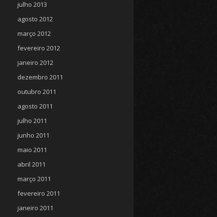
julho 2013
agosto 2012
março 2012
fevereiro 2012
janeiro 2012
dezembro 2011
outubro 2011
agosto 2011
julho 2011
junho 2011
maio 2011
abril 2011
março 2011
fevereiro 2011
janeiro 2011