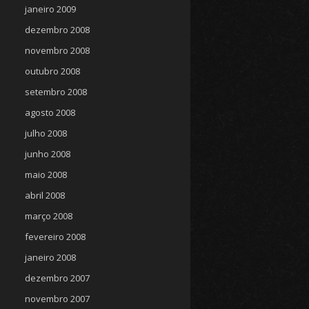
janeiro 2009
dezembro 2008
novembro 2008
outubro 2008
setembro 2008
agosto 2008
julho 2008
junho 2008
maio 2008
abril 2008
março 2008
fevereiro 2008
janeiro 2008
dezembro 2007
novembro 2007