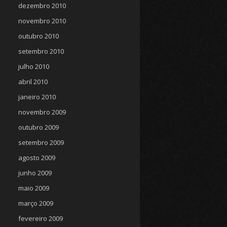
dezembro 2010
novembro 2010
outubro 2010
setembro 2010
julho 2010
abril 2010
janeiro 2010
novembro 2009
outubro 2009
setembro 2009
agosto 2009
junho 2009
maio 2009
março 2009
fevereiro 2009