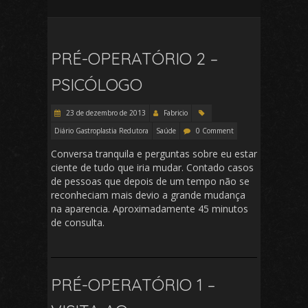
PRÉ-OPERATÓRIO 2 –
PSICÓLOGO
23 de dezembro de 2013
Fabricio
Diário Gastroplastia Redutora
Saúde
0 Comment
Conversa tranquila e perguntas sobre eu estar
ciente de tudo que iria mudar. Contado casos
de pessoas que depois de um tempo não se
reconheciam mais devio a grande mudança
na aparencia. Aproximadamente 45 minutos
de consulta.
PRÉ-OPERATÓRIO 1 –