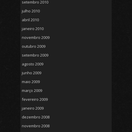
setembro 2010
julho 2010
abril 2010
janeiro 2010
novembro 2009
outubro 2009
setembro 2009
agosto 2009
junho 2009
maio 2009
março 2009
fevereiro 2009
janeiro 2009
dezembro 2008
novembro 2008