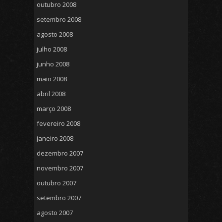
outubro 2008
setembro 2008
agosto 2008
julho 2008
junho 2008
maio 2008
abril 2008
março 2008
fevereiro 2008
janeiro 2008
dezembro 2007
novembro 2007
outubro 2007
setembro 2007
agosto 2007