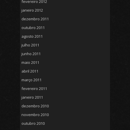
fevereiro 2012
janeiro 2012
dezembro 2011
outubro 2011
agosto 2011
julho 2011
junho 2011
maio 2011
abril 2011
março 2011
fevereiro 2011
janeiro 2011
dezembro 2010
novembro 2010
outubro 2010