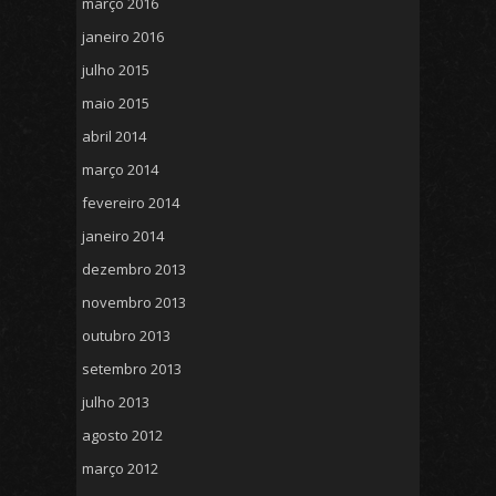
março 2016
janeiro 2016
julho 2015
maio 2015
abril 2014
março 2014
fevereiro 2014
janeiro 2014
dezembro 2013
novembro 2013
outubro 2013
setembro 2013
julho 2013
agosto 2012
março 2012