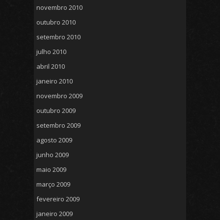
novembro 2010
outubro 2010
setembro 2010
julho 2010
abril 2010
janeiro 2010
novembro 2009
outubro 2009
setembro 2009
agosto 2009
junho 2009
maio 2009
março 2009
fevereiro 2009
janeiro 2009