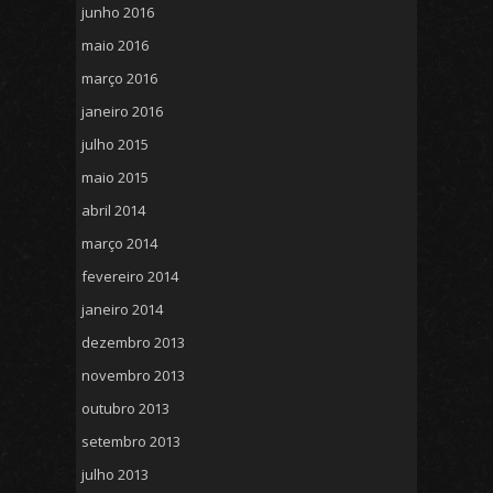
junho 2016
maio 2016
março 2016
janeiro 2016
julho 2015
maio 2015
abril 2014
março 2014
fevereiro 2014
janeiro 2014
dezembro 2013
novembro 2013
outubro 2013
setembro 2013
julho 2013