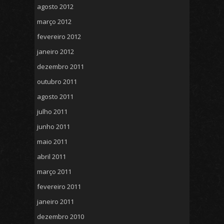
agosto 2012
março 2012
fevereiro 2012
janeiro 2012
dezembro 2011
outubro 2011
agosto 2011
julho 2011
junho 2011
maio 2011
abril 2011
março 2011
fevereiro 2011
janeiro 2011
dezembro 2010