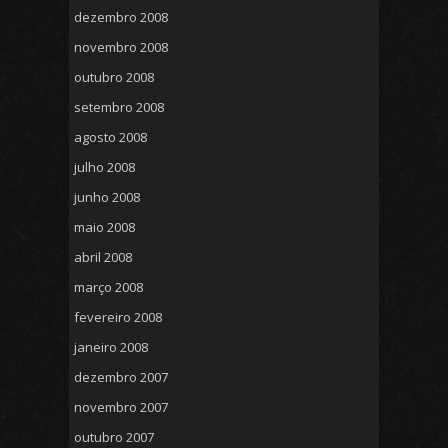
dezembro 2008
novembro 2008
outubro 2008
setembro 2008
agosto 2008
julho 2008
junho 2008
maio 2008
abril 2008
março 2008
fevereiro 2008
janeiro 2008
dezembro 2007
novembro 2007
outubro 2007